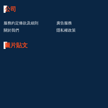
公司
服務約定條款及細則
廣告服務
關於我們
隱私權政策
圖片貼文