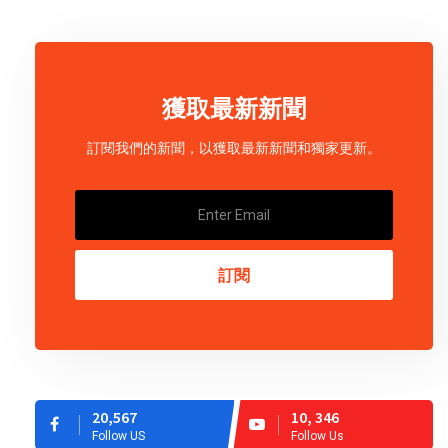
獲取最新新聞
訂閱我們的新聞，以獲取最新新聞和獨家更新。
訂閱
20,567
10, 346
Follow US
Follow Us