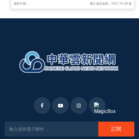
資料日期：
累計成交金額：533,115.03 億
訂閱