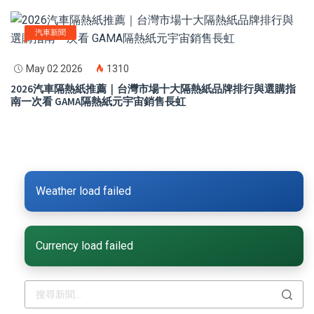
汽車新聞
May 02 2026
1310
2026汽車隔熱紙推薦｜台灣市場十大隔熱紙品牌排行與選購指
南一次看 GAMA隔熱紙元宇宙銷售長虹
Weather load failed
Currency load failed