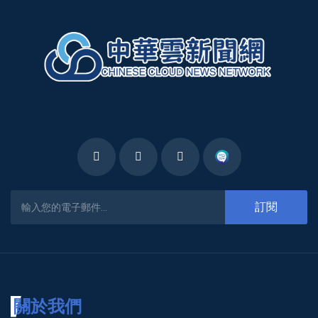
訂閱
關於我們