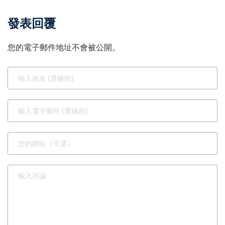
發表回覆
您的電子郵件地址不會被公開。