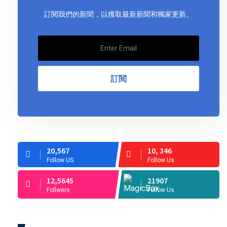
訂閱我們的新聞，以獲取最新新聞和獨家更新。
訂閱
20,567
10, 346
Follow US
Follow Us
12,5645
21907
Follwers
Follow Us