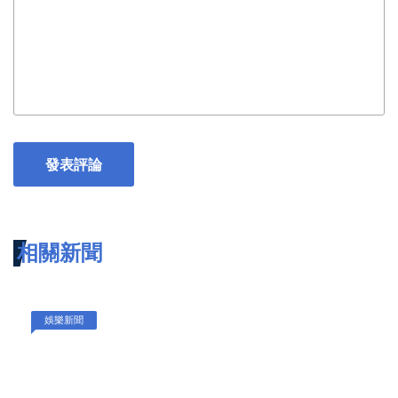
發表評論
相關新聞
娛樂新聞