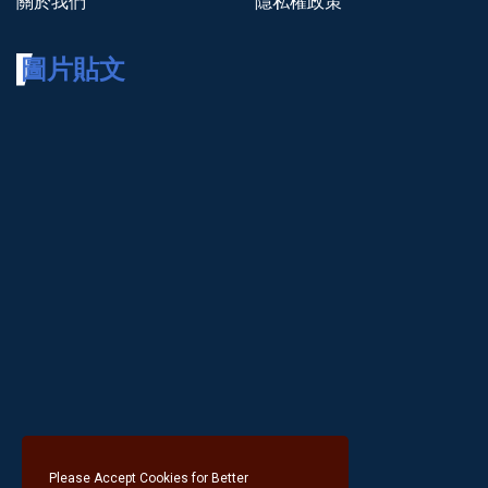
關於我們
隱私權政策
圖片貼文
Please Accept Cookies for Better