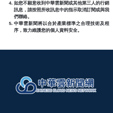
如您不願意收到
中華雲新聞
或其他第三人的行銷
訊息，請按照所收訊息中的指示取消訂閱或與我
們聯絡。
中華雲新聞
將以合於產業標準之合理技術及程
序，致力維護您的個人資料安全。