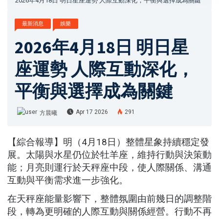
2026年4月18日 明日星座運勢 人際互動深化，平衡與選擇成為關鍵
最新消息
娛樂
2026年4月18日 明日星
座運勢 人際互動深化，
平衡與選擇成為關鍵
Apr 17 2026
291
方晨曦
【綜合報導】明（4月18日）整體星象持續穩定發
展。太陽與水星仍位於牡羊座，維持行動與決策動
能；月亮則運行於天秤座中段，使人際關係、溝通
互動與平衡需求進一步強化。
在天秤座能量影響下，整體氛圍由前幾日的調整階
段，轉為更明確的人際互動與關係經營。行動不再