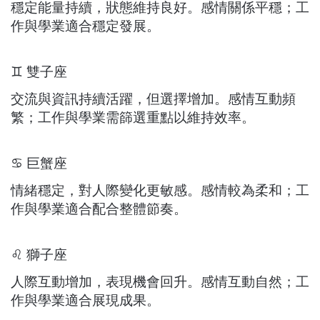
穩定能量持續，狀態維持良好。感情關係平穩；工
作與學業適合穩定發展。
♊ 雙子座
交流與資訊持續活躍，但選擇增加。感情互動頻
繁；工作與學業需篩選重點以維持效率。
♋ 巨蟹座
情緒穩定，對人際變化更敏感。感情較為柔和；工
作與學業適合配合整體節奏。
♌ 獅子座
人際互動增加，表現機會回升。感情互動自然；工
作與學業適合展現成果。