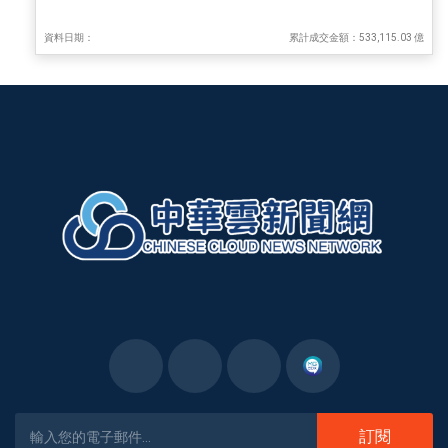
資料日期：
累計成交金額：533,115.03 億
訂閱