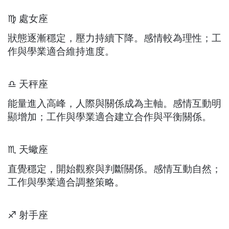
♍ 處女座
狀態逐漸穩定，壓力持續下降。感情較為理性；工
作與學業適合維持進度。
♎ 天秤座
能量進入高峰，人際與關係成為主軸。感情互動明
顯增加；工作與學業適合建立合作與平衡關係。
♏ 天蠍座
直覺穩定，開始觀察與判斷關係。感情互動自然；
工作與學業適合調整策略。
♐ 射手座