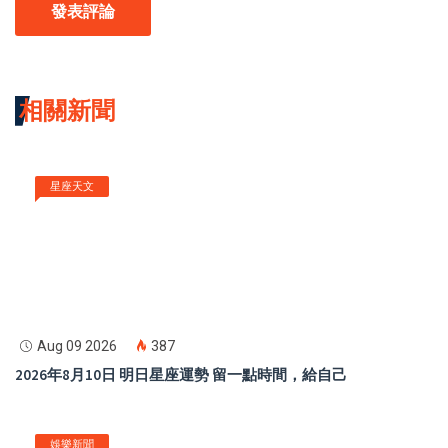
發表評論
相關新聞
星座天文
Aug 09 2026
387
2026年8月10日 明日星座運勢 留一點時間，給自己
娛樂新聞