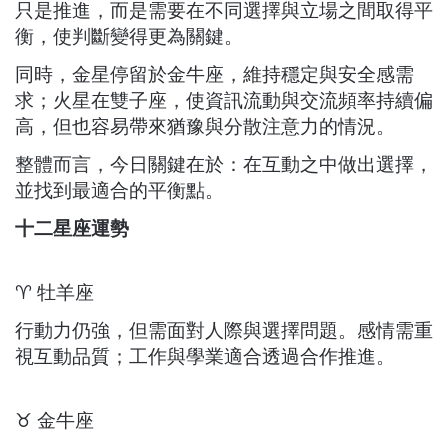
只是推進，而是需要在不同選擇與立場之間取得平
衡，使判斷變得更為關鍵。
同時，金星停留於金牛座，維持穩定與安全感需
求；火星在雙子座，使資訊流動與交流頻率持續偏
高，但也容易帶來猶豫與分散注意力的情況。
整體而言，今日關鍵在於：在互動之中做出選擇，
並找到最適合的平衡點。
十二星座運勢
♈ 牡羊座
行動力仍強，但需面對人際與選擇問題。感情需重
視互動品質；工作與學業適合透過合作推進。
♉ 金牛座