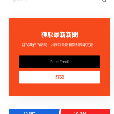
獲取最新新聞
訂閱我們的新聞，以獲取最新新聞和獨家更新。
訂閱
20,567
10, 346