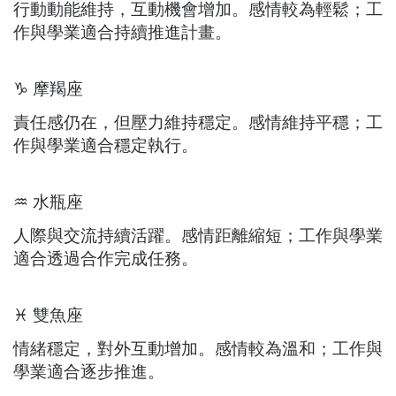
行動動能維持，互動機會增加。感情較為輕鬆；工
作與學業適合持續推進計畫。
♑ 摩羯座
責任感仍在，但壓力維持穩定。感情維持平穩；工
作與學業適合穩定執行。
♒ 水瓶座
人際與交流持續活躍。感情距離縮短；工作與學業
適合透過合作完成任務。
♓ 雙魚座
情緒穩定，對外互動增加。感情較為溫和；工作與
學業適合逐步推進。