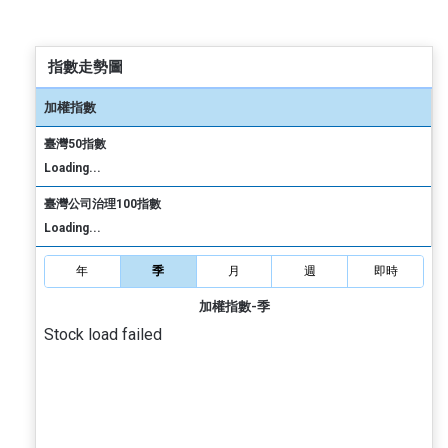
指數走勢圖
加權指數
臺灣50指數
Loading...
臺灣公司治理100指數
Loading...
年
季
月
週
即時
加權指數-季
Stock load failed