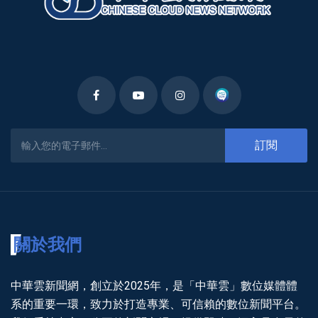
訂閱
關於我們
中華雲新聞網，創立於2025年，是「中華雲」數位媒體體
系的重要一環，致力於打造專業、可信賴的數位新聞平台。