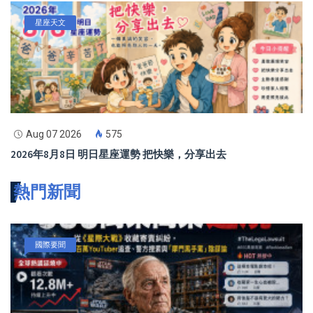
星座天文
Aug 07 2026
575
2026年8月8日 明日星座運勢 把快樂，分享出去
熱門新聞
國際要聞