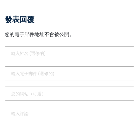
發表回覆
您的電子郵件地址不會被公開。