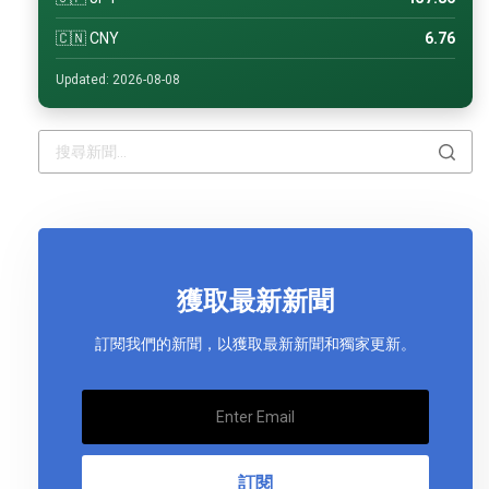
🇨🇳 CNY
6.76
Updated: 2026-08-08
獲取最新新聞
訂閱我們的新聞，以獲取最新新聞和獨家更新。
訂閱