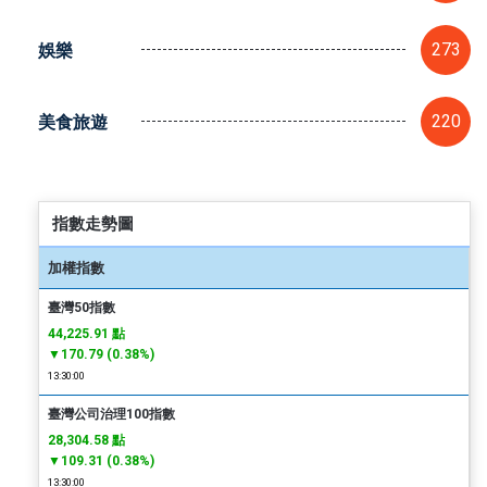
娛樂
273
美食旅遊
220
指數走勢圖
加權指數
臺灣50指數
44,225.91 點
▼170.79 (0.38%)
13:30:00
臺灣公司治理100指數
28,304.58 點
▼109.31 (0.38%)
13:30:00