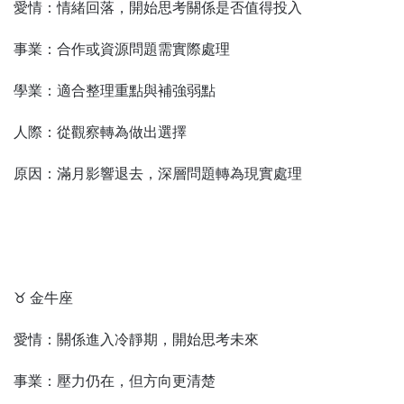
愛情：情緒回落，開始思考關係是否值得投入
事業：合作或資源問題需實際處理
學業：適合整理重點與補強弱點
人際：從觀察轉為做出選擇
原因：滿月影響退去，深層問題轉為現實處理
♉ 金牛座
愛情：關係進入冷靜期，開始思考未來
事業：壓力仍在，但方向更清楚