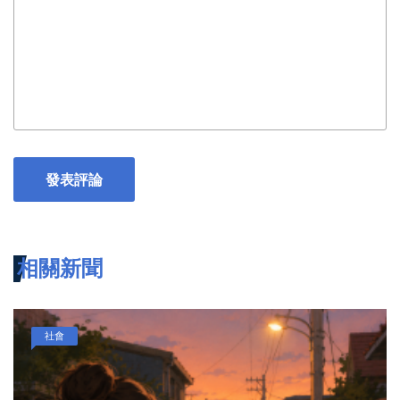
發表評論
相關新聞
社會