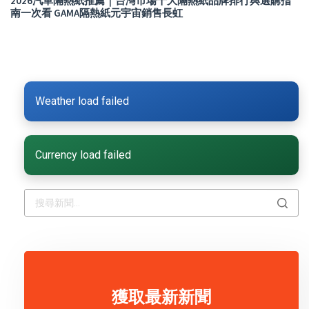
2026汽車隔熱紙推薦｜台灣市場十大隔熱紙品牌排行與選購指
南一次看 GAMA隔熱紙元宇宙銷售長虹
Weather load failed
Currency load failed
獲取最新新聞