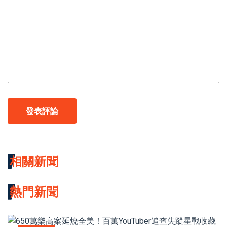
發表評論
相關新聞
熱門新聞