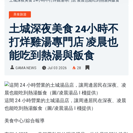
土城深夜美食 24小時不打烊雞湯專門店 凌晨也能吃到熱湯與飯食
美食旅遊
土城深夜美食 24小時不
打烊雞湯專門店 凌晨也
能吃到熱湯與飯食
GAMA NEWS
Jul 03 2026
28
這間 24 小時營業的土城湯品店，讓周邊居民在深夜、凌晨
也能吃到熱湯飯食（圖/凌晨湯品 I 棧提供）
美食中心/綜合報導