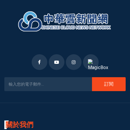
訂閱
關於我們