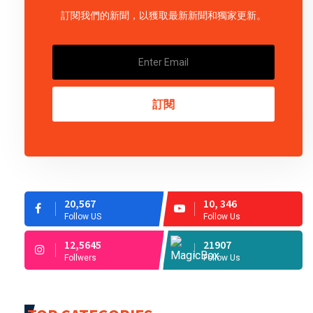
訂閱我們的新聞，以獲取最新新聞和獨家更新。
訂閱
20,567
10, 346
Follow US
Follow Us
12,5645
21907
Follwers
Follow Us