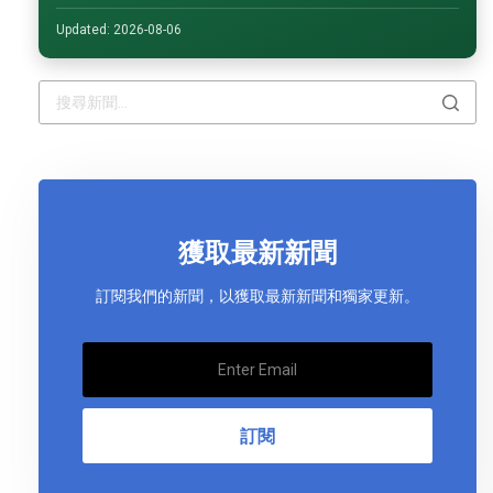
Updated: 2026-08-06
獲取最新新聞
訂閱我們的新聞，以獲取最新新聞和獨家更新。
訂閱