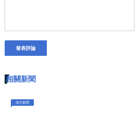
發表評論
相關新聞
地方新聞