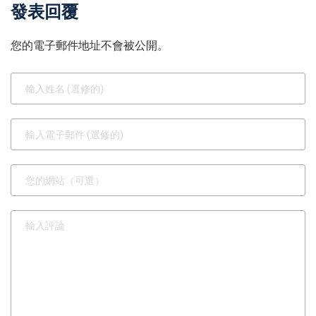
發表回覆
您的電子郵件地址不會被公開。