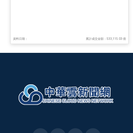
資料日期：
累計成交金額：533,115.03 億