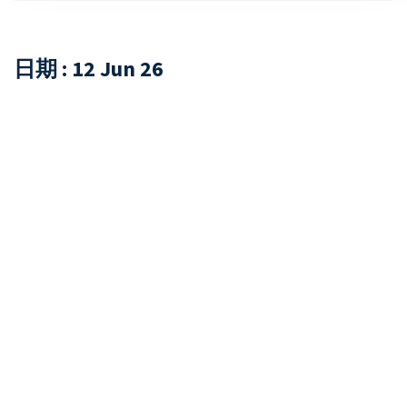
日期 : 12 Jun 26