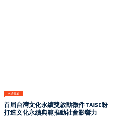
永續發展
首屆台灣文化永續獎啟動徵件 TAISE盼
打造文化永續典範推動社會影響力