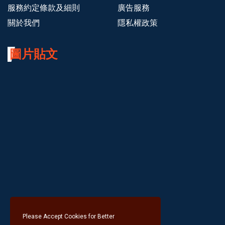
服務約定條款及細則
廣告服務
關於我們
隱私權政策
圖片貼文
Please Accept Cookies for Better