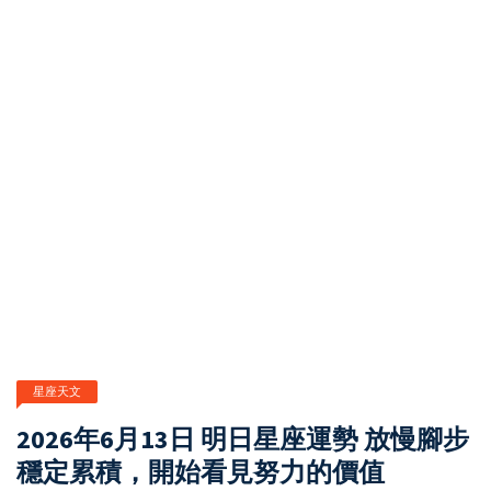
星座天文
2026年6月13日 明日星座運勢 放慢腳步
穩定累積，開始看見努力的價值