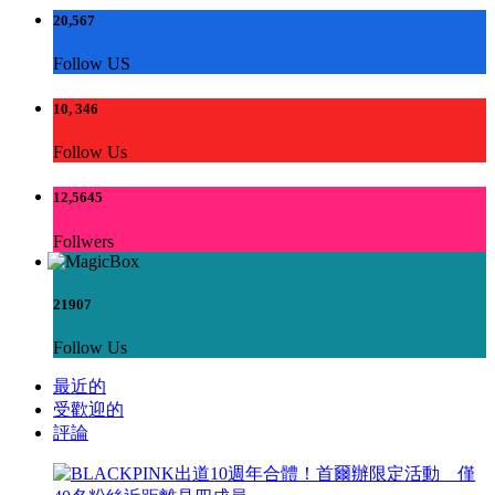
20,567
Follow US
10, 346
Follow Us
12,5645
Follwers
21907
Follow Us
最近的
受歡迎的
評論