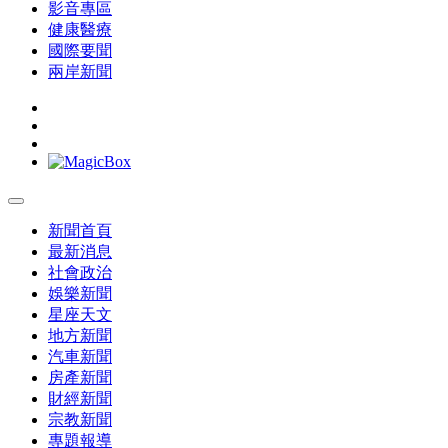
影音專區
健康醫療
國際要聞
兩岸新聞
新聞首頁
最新消息
社會政治
娛樂新聞
星座天文
地方新聞
汽車新聞
房產新聞
財經新聞
宗教新聞
專題報導